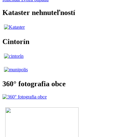
Kataster nehnuteľností
Cintorín
360° fotografia obce