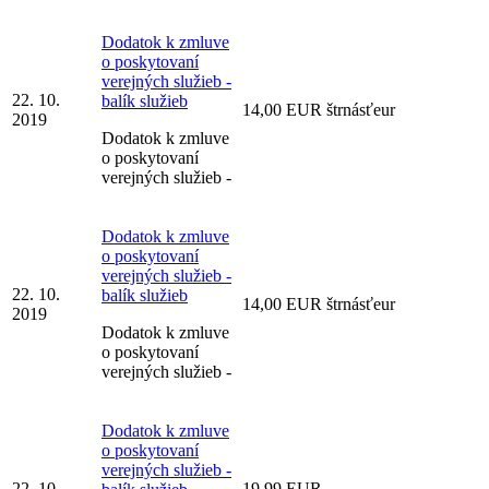
Dodatok k zmluve
o poskytovaní
verejných služieb -
22. 10.
balík služieb
14,00 EUR štrnásťeur
2019
Dodatok k zmluve
o poskytovaní
verejných služieb -
Dodatok k zmluve
o poskytovaní
verejných služieb -
22. 10.
balík služieb
14,00 EUR štrnásťeur
2019
Dodatok k zmluve
o poskytovaní
verejných služieb -
Dodatok k zmluve
o poskytovaní
verejných služieb -
22. 10.
19,99 EUR