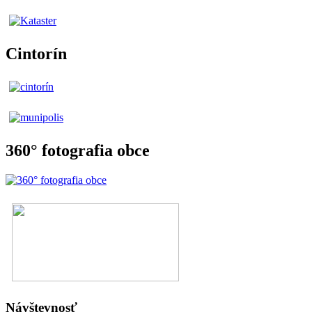
Cintorín
360° fotografia obce
Návštevnosť