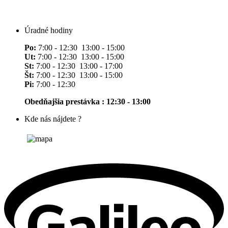
Úradné hodiny
Po:
7:00 - 12:30 13:00 - 15:00
Ut:
7:00 - 12:30 13:00 - 15:00
St:
7:00 - 12:30 13:00 - 17:00
Št:
7:00 - 12:30 13:00 - 15:00
Pi:
7:00 - 12:30
Obedňajšia prestávka : 12:30 - 13:00
Kde nás nájdete ?