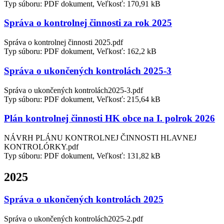
Typ súboru: PDF dokument, Veľkosť: 170,91 kB
Správa o kontrolnej činnosti za rok 2025
Správa o kontrolnej činnosti 2025.pdf
Typ súboru: PDF dokument, Veľkosť: 162,2 kB
Správa o ukončených kontrolách 2025-3
Správa o ukončených kontrolách2025-3.pdf
Typ súboru: PDF dokument, Veľkosť: 215,64 kB
Plán kontrolnej činnosti HK obce na I. polrok 2026
NÁVRH PLÁNU KONTROLNEJ ČINNOSTI HLAVNEJ
KONTROLÓRKY.pdf
Typ súboru: PDF dokument, Veľkosť: 131,82 kB
2025
Správa o ukončených kontrolách 2025
Správa o ukončených kontrolách2025-2.pdf