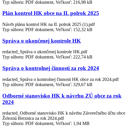
Typ súboru: PDF dokument, Veľkosť: 216,98 kB
Plán kontrol HK obce na II. polrok 2025
Návrh plánu kontrol HK na II. polrok 2025 (1).pdf
Typ súboru: PDF dokument, Veľkosť: 152,32 kB
Správa o ukončenej kontrole HK
redacted_Správa o ukončenej kontrole HK.pdf
Typ súboru: PDF dokument, Veľkosť: 222,74 kB
Správa o kontrolnej činnosti za rok 2024
redacted_Správa o kontrolnej činnosti HK obce za rok 2024.pdf
Typ súboru: PDF dokument, Veľkosť: 329,67 kB
Odborné stanovisko HK k návrhu ZÚ obce za rok
2024
redacted_Odborné stanovisko HK k návrhu Záverečného účtu obce
Železná Breznica za rok 2024.pdf
Typ súboru: PDF dokument, Veľkosť: 1,94 MB