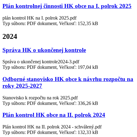
Plán kontrolnej činnosti HK obce na I. polrok 2025
plán kontrol HK na I. polrok 2025.pdf
Typ súboru: PDF dokument, Veľkosť: 152,35 kB
2024
Správa HK o ukončenej kontrole
Správa o ukončenej kontrole2024-3.pdf
Typ súboru: PDF dokument, Veľkosť: 197,04 kB
Odborné stanovisko HK obce k návrhu rozpočtu na
roky 2025-2027
Stanovisko k rozpočtu na rok 2025.pdf
Typ súboru: PDF dokument, Veľkosť: 336,26 kB
Plán kontrol HK obce na II. polrok 2024
Plán kontrol HK na II. polrok 2024 - schválený.pdf
Typ súboru: PDF dokument, Veľkosť: 132,33 kB