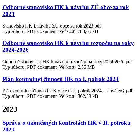
Odborné stanovisko HK k návrhu ZÚ obce za rok
2023
Stanovisko HK k návrhu ZÚ obce za rok 2023.pdf
Typ súboru: PDF dokument, Veľkosť: 788,65 kB
Odborné stanovisko HK k návrhu rozpočtu na roky
2024-2026
Odborné stanovisko HK k návrhu rozpočtu na roky 2024-2026.pdf
Typ súboru: PDF dokument, Veľkosť: 2,55 MB
Plán kontrolnej činnosti HK na I. polrok 2024
Plán kontrolnej činnosti HK obce na I. polrok 2024 - schválený.pdf
Typ súboru: PDF dokument, Veľkosť: 362,83 kB
2023
Správa o ukončených kontrolách HK v II. polroku
2023