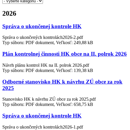
2026
Správa o ukončenej kontrole HK
Správa o ukončených kontrolách2026-2.pdf
Typ súboru: PDF dokument, Veľkosť: 249,88 kB
Plán kontrolnej činnosti HK obce na II. polrok 2026
Návrh plánu kontrol HK na II. polrok 2026.pdf
Typ súboru: PDF dokument, Veľkosť: 139,38 kB
Odborné stanovisko HK k návrhu ZÚ obce za rok
2025
Stanovisko HK k návrhu ZÚ obce za rok 2025.pdf
Typ súboru: PDF dokument, Veľkosť: 658,75 kB
Správa o ukončenej kontrole HK
Správa o ukončených kontrolách2026-1.pdf