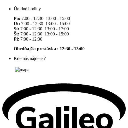
Úradné hodiny
Po:
7:00 - 12:30 13:00 - 15:00
Ut:
7:00 - 12:30 13:00 - 15:00
St:
7:00 - 12:30 13:00 - 17:00
Št:
7:00 - 12:30 13:00 - 15:00
Pi:
7:00 - 12:30
Obedňajšia prestávka : 12:30 - 13:00
Kde nás nájdete ?